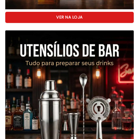
VER NA LOJA