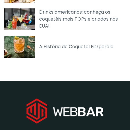
Drinks americanos: conheça os
coquetéis mais TOPs e criados nos
EUA!
A História do Coquetel Fitzgerald