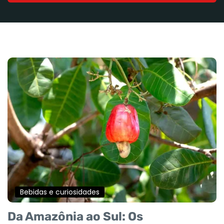
Bebidas e curiosidades
Da Amazônia ao Sul: Os