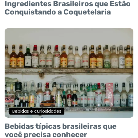
Ingredientes Brasileiros que Estão
Conquistando a Coquetelaria
Bebidas e curiosidades
Bebidas típicas brasileiras que
você precisa conhecer