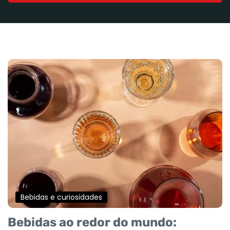
Bebidas e curiosidades
Bebidas ao redor do mundo: