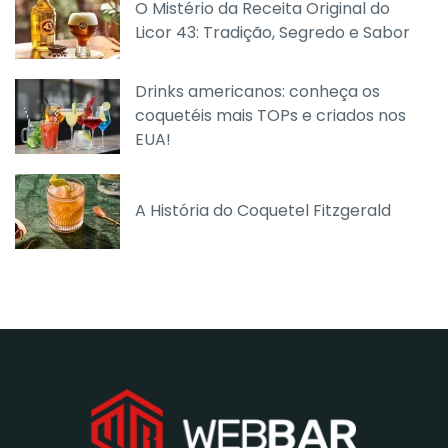
O Mistério da Receita Original do
Licor 43: Tradição, Segredo e Sabor
Drinks americanos: conheça os
coquetéis mais TOPs e criados nos
EUA!
A História do Coquetel Fitzgerald