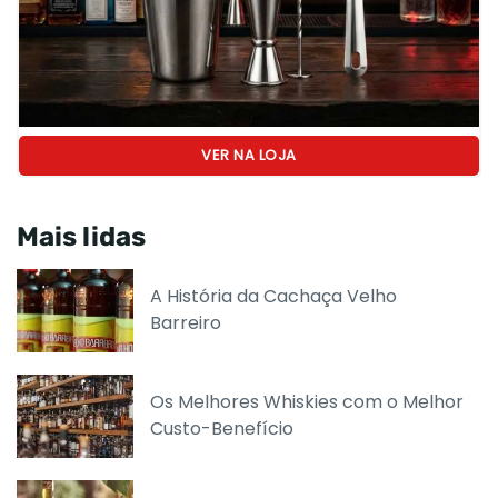
VER NA LOJA
Mais lidas
A História da Cachaça Velho
Barreiro
Os Melhores Whiskies com o Melhor
Custo-Benefício