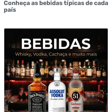
Conheça as bebidas típicas de cada
país