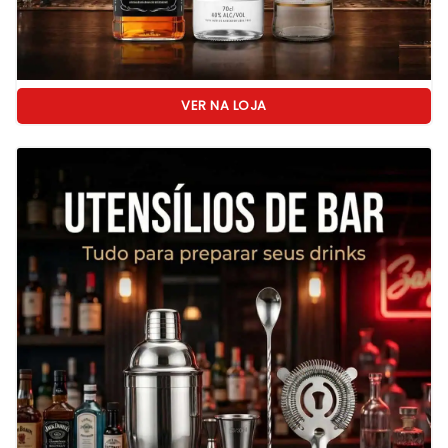
VER NA LOJA