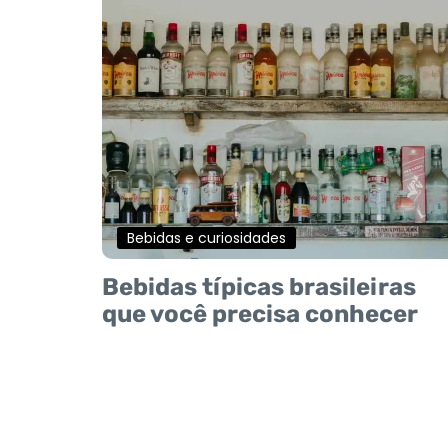
Bebidas e curiosidades
Bebidas típicas brasileiras
que você precisa conhecer