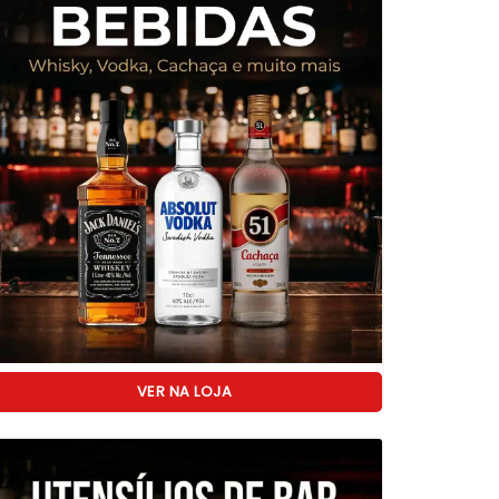
VER NA LOJA