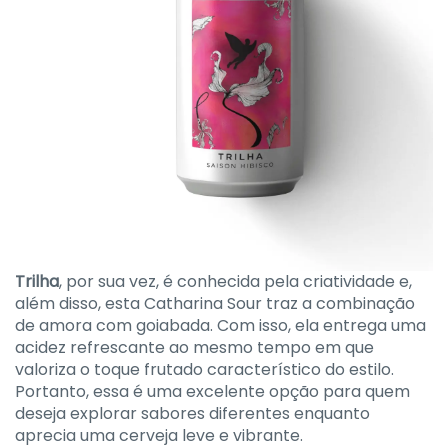
Trilha
, por sua vez, é conhecida pela criatividade e,
além disso, esta Catharina Sour traz a combinação
de amora com goiabada. Com isso, ela entrega uma
acidez refrescante ao mesmo tempo em que
valoriza o toque frutado característico do estilo.
Portanto, essa é uma excelente opção para quem
deseja explorar sabores diferentes enquanto
aprecia uma cerveja leve e vibrante.