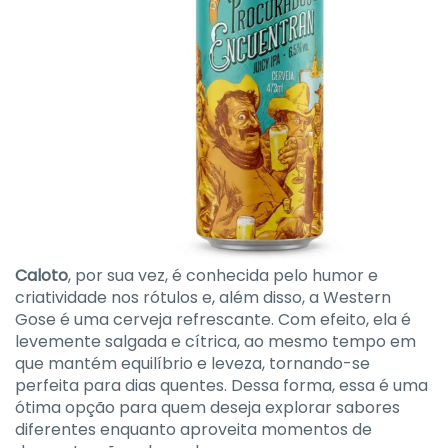
Caloto
, por sua vez, é conhecida pelo humor e
criatividade nos rótulos e, além disso, a Western
Gose é uma cerveja refrescante. Com efeito, ela é
levemente salgada e cítrica, ao mesmo tempo em
que mantém equilíbrio e leveza, tornando-se
perfeita para dias quentes. Dessa forma, essa é uma
ótima opção para quem deseja explorar sabores
diferentes enquanto aproveita momentos de