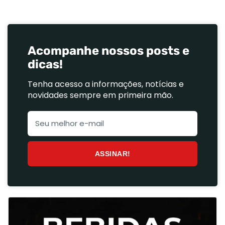
Acompanhe nossos posts e
dicas!
Tenha acesso a informações, notícias e
novidades sempre em primeira mão.
ASSINAR!