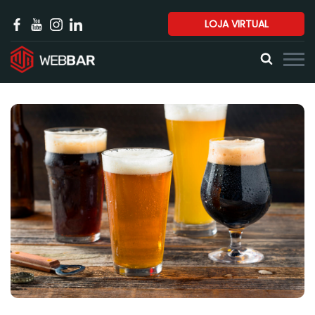
LOJA VIRTUAL