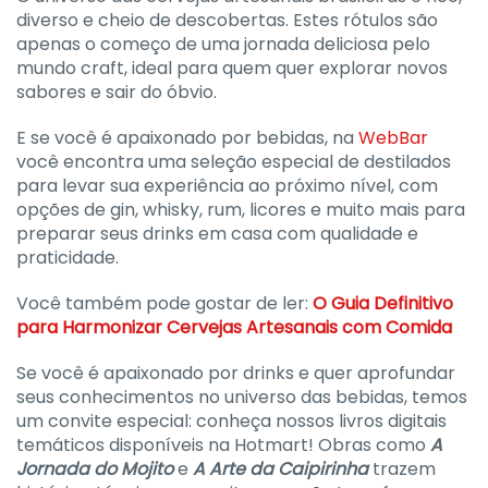
diverso e cheio de descobertas. Estes rótulos são
apenas o começo de uma jornada deliciosa pelo
mundo craft, ideal para quem quer explorar novos
sabores e sair do óbvio.
E se você é apaixonado por bebidas, na
WebBar
você encontra uma seleção especial de destilados
para levar sua experiência ao próximo nível, com
opções de gin, whisky, rum, licores e muito mais para
preparar seus drinks em casa com qualidade e
praticidade.
Você também pode gostar de ler:
O Guia Definitivo
para Harmonizar Cervejas Artesanais com Comida
Se você é apaixonado por drinks e quer aprofundar
seus conhecimentos no universo das bebidas, temos
um convite especial: conheça nossos livros digitais
temáticos disponíveis na Hotmart! Obras como
A
Jornada do Mojito
e
A Arte da Caipirinha
trazem