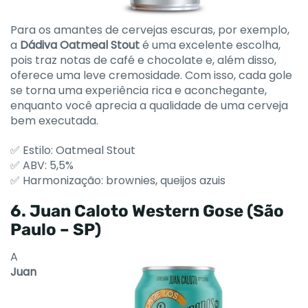
Para os amantes de cervejas escuras, por exemplo,
a
Dádiva Oatmeal Stout
é uma excelente escolha,
pois traz notas de café e chocolate e, além disso,
oferece uma leve cremosidade. Com isso, cada gole
se torna uma experiência rica e aconchegante,
enquanto você aprecia a qualidade de uma cerveja
bem executada.
✅ Estilo: Oatmeal Stout
✅ ABV: 5,5%
✅ Harmonização: brownies, queijos azuis
6. Juan Caloto Western Gose (São
Paulo – SP)
A
Juan