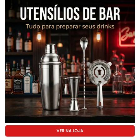
VER NA LOJA