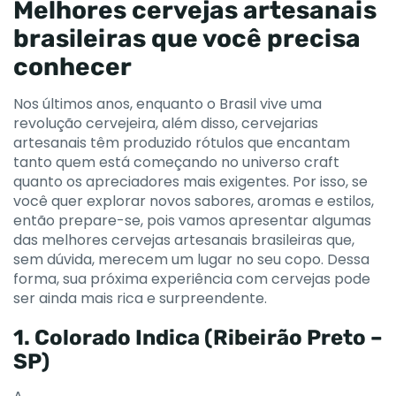
Melhores cervejas artesanais
brasileiras que você precisa
conhecer
Nos últimos anos, enquanto o Brasil vive uma
revolução cervejeira, além disso, cervejarias
artesanais têm produzido rótulos que encantam
tanto quem está começando no universo craft
quanto os apreciadores mais exigentes. Por isso, se
você quer explorar novos sabores, aromas e estilos,
então prepare-se, pois vamos apresentar algumas
das melhores cervejas artesanais brasileiras que,
sem dúvida, merecem um lugar no seu copo. Dessa
forma, sua próxima experiência com cervejas pode
ser ainda mais rica e surpreendente.
1. Colorado Indica (Ribeirão Preto –
SP)