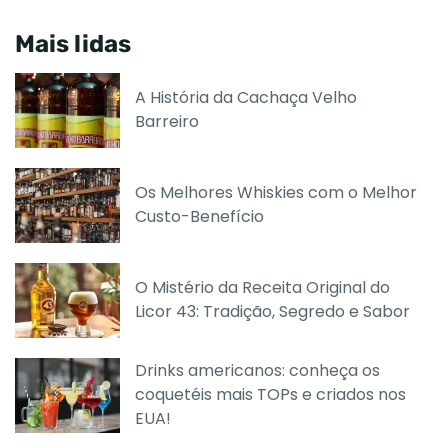
Mais lidas
A História da Cachaça Velho
Barreiro
Os Melhores Whiskies com o Melhor
Custo-Benefício
O Mistério da Receita Original do
Licor 43: Tradição, Segredo e Sabor
Drinks americanos: conheça os
coquetéis mais TOPs e criados nos
EUA!