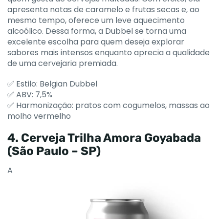
apresenta notas de caramelo e frutas secas e, ao
mesmo tempo, oferece um leve aquecimento
alcoólico. Dessa forma, a Dubbel se torna uma
excelente escolha para quem deseja explorar
sabores mais intensos enquanto aprecia a qualidade
de uma cervejaria premiada.
✅ Estilo: Belgian Dubbel
✅ ABV: 7,5%
✅ Harmonização: pratos com cogumelos, massas ao
molho vermelho
4. Cerveja Trilha Amora Goyabada
(São Paulo – SP)
A