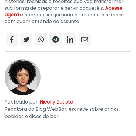
histórias, técnicas e receitas que vão transformar
sua forma de preparar e servir coquetéis.
Acesse
agora
e comece sua jornada no mundo dos drinks
com quem entende do assunto!
Publicado por:
Nicolly Batista
Redatora do Blog WebBar, escreve sobre drinks,
bebidas e dicas de bar.