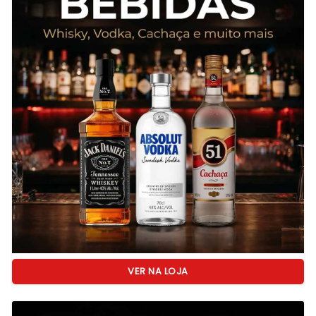
VER NA LOJA